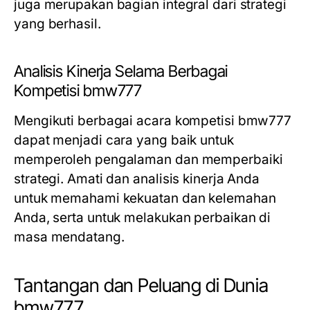
juga merupakan bagian integral dari strategi
yang berhasil.
Analisis Kinerja Selama Berbagai
Kompetisi bmw777
Mengikuti berbagai acara kompetisi bmw777
dapat menjadi cara yang baik untuk
memperoleh pengalaman dan memperbaiki
strategi. Amati dan analisis kinerja Anda
untuk memahami kekuatan dan kelemahan
Anda, serta untuk melakukan perbaikan di
masa mendatang.
Tantangan dan Peluang di Dunia
bmw777