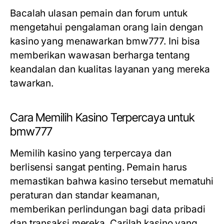
Bacalah ulasan pemain dan forum untuk
mengetahui pengalaman orang lain dengan
kasino yang menawarkan bmw777. Ini bisa
memberikan wawasan berharga tentang
keandalan dan kualitas layanan yang mereka
tawarkan.
Cara Memilih Kasino Terpercaya untuk
bmw777
Memilih kasino yang terpercaya dan
berlisensi sangat penting. Pemain harus
memastikan bahwa kasino tersebut mematuhi
peraturan dan standar keamanan,
memberikan perlindungan bagi data pribadi
dan transaksi mereka. Carilah kasino yang