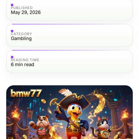
PUBLISHED
May 29, 2026
CATEGORY
Gambling
READING TIME
6
min read