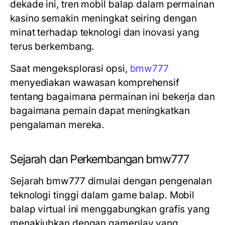
dekade ini, tren mobil balap dalam permainan
kasino semakin meningkat seiring dengan
minat terhadap teknologi dan inovasi yang
terus berkembang.
Saat mengeksplorasi opsi,
bmw777
menyediakan wawasan komprehensif
tentang bagaimana permainan ini bekerja dan
bagaimana pemain dapat meningkatkan
pengalaman mereka.
Sejarah dan Perkembangan bmw777
Sejarah bmw777 dimulai dengan pengenalan
teknologi tinggi dalam game balap. Mobil
balap virtual ini menggabungkan grafis yang
menakjubkan dengan gameplay yang