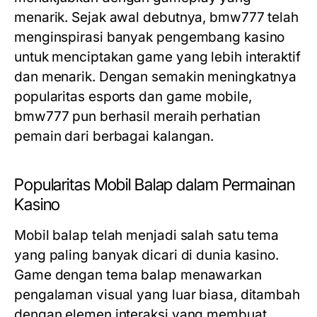
menarik. Sejak awal debutnya, bmw777 telah
menginspirasi banyak pengembang kasino
untuk menciptakan game yang lebih interaktif
dan menarik. Dengan semakin meningkatnya
popularitas esports dan game mobile,
bmw777 pun berhasil meraih perhatian
pemain dari berbagai kalangan.
Popularitas Mobil Balap dalam Permainan
Kasino
Mobil balap telah menjadi salah satu tema
yang paling banyak dicari di dunia kasino.
Game dengan tema balap menawarkan
pengalaman visual yang luar biasa, ditambah
dengan elemen interaksi yang membuat