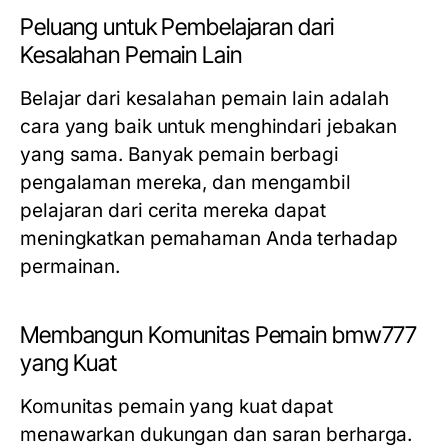
Peluang untuk Pembelajaran dari
Kesalahan Pemain Lain
Belajar dari kesalahan pemain lain adalah
cara yang baik untuk menghindari jebakan
yang sama. Banyak pemain berbagi
pengalaman mereka, dan mengambil
pelajaran dari cerita mereka dapat
meningkatkan pemahaman Anda terhadap
permainan.
Membangun Komunitas Pemain bmw777
yang Kuat
Komunitas pemain yang kuat dapat
menawarkan dukungan dan saran berharga.