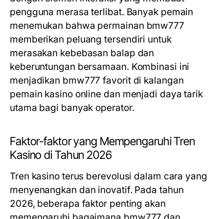
pengguna merasa terlibat. Banyak pemain
menemukan bahwa permainan bmw777
memberikan peluang tersendiri untuk
merasakan kebebasan balap dan
keberuntungan bersamaan. Kombinasi ini
menjadikan bmw777 favorit di kalangan
pemain kasino online dan menjadi daya tarik
utama bagi banyak operator.
Faktor-faktor yang Mempengaruhi Tren
Kasino di Tahun 2026
Tren kasino terus berevolusi dalam cara yang
menyenangkan dan inovatif. Pada tahun
2026, beberapa faktor penting akan
memengaruhi bagaimana bmw777 dan