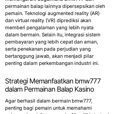
permainan balap lainnya dipersepsikan oleh
pemain. Teknologi augmented reality (AR)
dan virtual reality (VR) diprediksi akan
memberi pengalaman yang lebih nyata
dalam bermain. Selain itu, integrasi sistem
pembayaran yang lebih cepat dan aman,
serta penekanan pada perjudian yang
bertanggung jawab, akan menjadi pilar
penting dalam perkembangan industri ini.
Strategi Memanfaatkan bmw777
dalam Permainan Balap Kasino
Agar berhasil dalam bermain bmw777,
penting bagi pemain untuk memahami