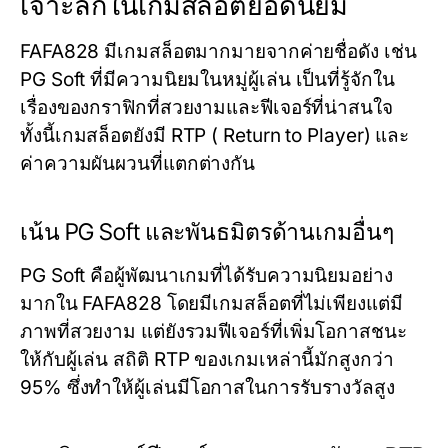
เจาะลึกในเกมสล็อตยอดนิยม
FAFA828 มีเกมสล็อตมากมายจากค่ายชื่อดัง เช่น
PG Soft ที่มีความนิยมในหมู่ผู้เล่น เป็นที่รู้จักใน
เรื่องของกราฟิกที่สวยงามและฟีเจอร์ที่น่าสนใจ
ทั้งนี้เกมสล็อตยังมี RTP ( Return to Player) และ
ค่าความผันผวนที่แตกต่างกัน
เน้น PG Soft และพันธมิตรด้านเกมอื่นๆ
PG Soft คือผู้พัฒนาเกมที่ได้รับความนิยมอย่าง
มากใน FAFA828 โดยมีเกมสล็อตที่ไม่เพียงแต่มี
ภาพที่สวยงาม แต่ยังรวมฟีเจอร์ที่เพิ่มโอกาสชนะ
ให้กับผู้เล่น สถิติ RTP ของเกมเหล่านี้มักสูงกว่า
95% ซึ่งทำให้ผู้เล่นมีโอกาสในการรับรางวัลสูง