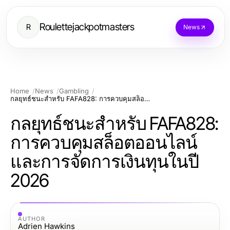
Roulettejackpotmasters
R
News
Home
News
Gambling
กลยุทธ์ชนะสำหรับ FAFA828: การควบคุมสล็อตออนไลน์และการจัดการเงินทุนในปี 2026
กลยุทธ์ชนะสำหรับ FAFA828:
การควบคุมสล็อตออนไลน์
และการจัดการเงินทุนในปี
2026
AUTHOR
Adrien Hawkins