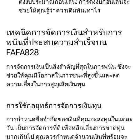
ตั้งงบประมาณก่อนเล่น:
การตั้งงบก่อนเล่นจะ
ช่วยให้คุณรู้ว่าควรเดิมพันเท่าไร
เทคนิคการจัดการเงินสำหรับการ
พนันที่ประสบความสำเร็จบน
FAFA828
การจัดการเงินเป็นสิ่งสำคัญที่สุดในการพนัน ซึ่งจะ
ช่วยให้คุณมีโอกาสในการชนะที่สูงขึ้นและลด
ความเสี่ยงในการสูญเสียเงินทุน
การใช้กลยุทธ์การจัดการเงินทุน
การกำหนดขีดจำกัดของเงินที่คุณจะลงทุนในแต่ละ
วัน เป็นการจัดการที่ดี เพื่อหลีกเลี่ยงการขาดทุน
มากเกินไป คุณควรกำหนดจำนวนเงินที่พร้อมจะ