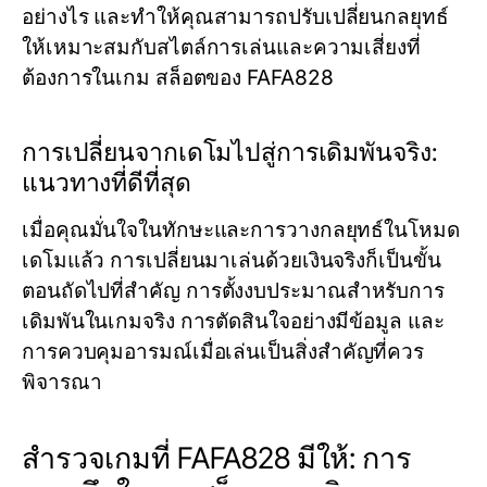
อย่างไร และทำให้คุณสามารถปรับเปลี่ยนกลยุทธ์
ให้เหมาะสมกับสไตล์การเล่นและความเสี่ยงที่
ต้องการในเกม สล็อตของ FAFA828
การเปลี่ยนจากเดโมไปสู่การเดิมพันจริง:
แนวทางที่ดีที่สุด
เมื่อคุณมั่นใจในทักษะและการวางกลยุทธ์ในโหมด
เดโมแล้ว การเปลี่ยนมาเล่นด้วยเงินจริงก็เป็นขั้น
ตอนถัดไปที่สำคัญ การตั้งงบประมาณสำหรับการ
เดิมพันในเกมจริง การตัดสินใจอย่างมีข้อมูล และ
การควบคุมอารมณ์เมื่อเล่นเป็นสิ่งสำคัญที่ควร
พิจารณา
สำรวจเกมที่ FAFA828 มีให้: การ