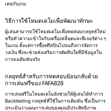
เคยกับเกม
วิธีการใช้โหมดเดโมเพื่อพัฒนาทักษะ
ผู้เล่นสามารถใช้โหมดเดโมเพื่อทดสอบกลยุทธ์ใหม่
หรือทำความเข้าใจกับเครื่องสล็อตและฟีเจอร์ต่าง ๆ
ในเกม ตั้งแต่การซื้อฟรีสปินไปจนถึงการจัดการ
วงเงิน ซึ่งจะช่วยส่งเสริมการตัดสินใจที่มีข้อมูลใน
การลงเดิมพันจริง
กลยุทธ์สำหรับการทดสอบย้อนกลับด้วย
การเล่นฟรีของ FAFA828
การเล่นฟรีในโหมดเดโมยังช่วยให้ผู้เล่นได้ทำการ
Backtesting กลยุทธ์ที่ใช้ในการเดิมพัน ซึ่งเป็นการ
ประเมินว่าแผนการเล่นของคุณมีประสิทธิภาพ